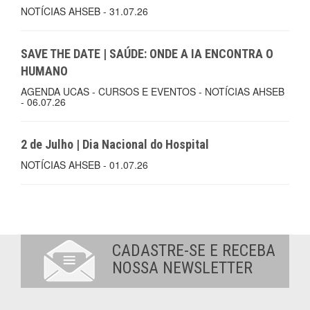
NOTÍCIAS AHSEB - 31.07.26
SAVE THE DATE | SAÚDE: ONDE A IA ENCONTRA O
HUMANO
AGENDA UCAS - CURSOS E EVENTOS - NOTÍCIAS AHSEB
- 06.07.26
2 de Julho | Dia Nacional do Hospital
NOTÍCIAS AHSEB - 01.07.26
CADASTRE-SE E RECEBA
NOSSA NEWSLETTER