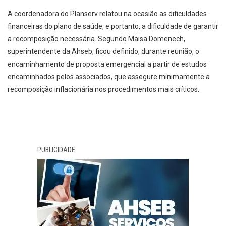
A coordenadora do Planserv relatou na ocasião as dificuldades
financeiras do plano de saúde, e portanto, a dificuldade de garantir
a recomposição necessária. Segundo Maisa Domenech,
superintendente da Ahseb, ficou definido, durante reunião, o
encaminhamento de proposta emergencial a partir de estudos
encaminhados pelos associados, que assegure minimamente a
recomposição inflacionária nos procedimentos mais críticos.
PUBLICIDADE