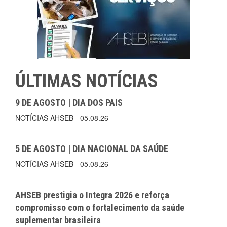
ÚLTIMAS NOTÍCIAS
9 DE AGOSTO | DIA DOS PAIS
NOTÍCIAS AHSEB - 05.08.26
5 DE AGOSTO | DIA NACIONAL DA SAÚDE
NOTÍCIAS AHSEB - 05.08.26
AHSEB prestigia o Integra 2026 e reforça
compromisso com o fortalecimento da saúde
suplementar brasileira