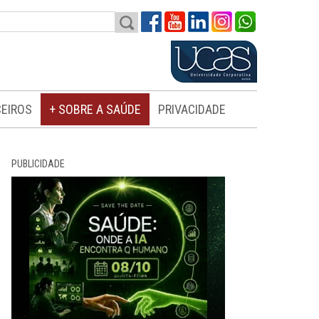
EIROS
+ SOBRE A SAÚDE
PRIVACIDADE
PUBLICIDADE