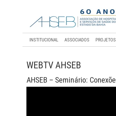
INSTITUCIONAL
ASSOCIADOS
PROJETOS
WEBTV AHSEB
AHSEB – Seminário: Conexõe