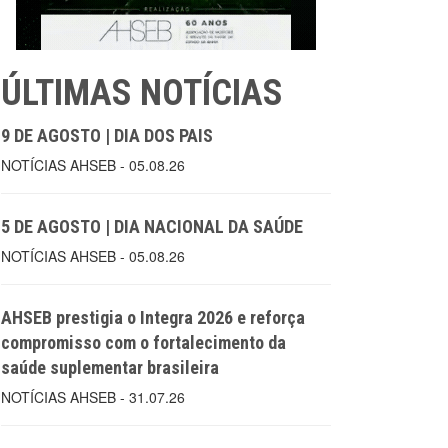
ÚLTIMAS NOTÍCIAS
9 DE AGOSTO | DIA DOS PAIS
NOTÍCIAS AHSEB - 05.08.26
5 DE AGOSTO | DIA NACIONAL DA SAÚDE
NOTÍCIAS AHSEB - 05.08.26
AHSEB prestigia o Integra 2026 e reforça
compromisso com o fortalecimento da
saúde suplementar brasileira
NOTÍCIAS AHSEB - 31.07.26