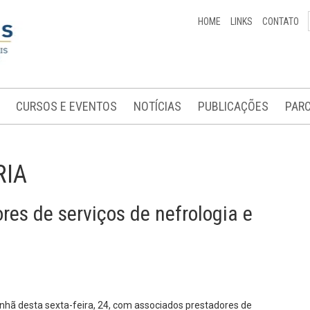
HOME
LINKS
CONTATO
CURSOS E EVENTOS
NOTÍCIAS
PUBLICAÇÕES
PARC
RIA
es de serviços de nefrologia e
nhã desta sexta-feira, 24, com associados prestadores de