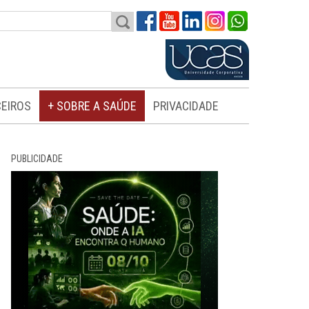
EIROS
+ SOBRE A SAÚDE
PRIVACIDADE
PUBLICIDADE