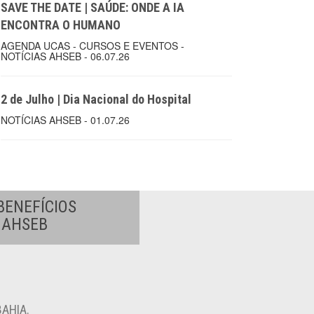
SAVE THE DATE | SAÚDE: ONDE A IA
ENCONTRA O HUMANO
AGENDA UCAS - CURSOS E EVENTOS -
NOTÍCIAS AHSEB - 06.07.26
2 de Julho | Dia Nacional do Hospital
NOTÍCIAS AHSEB - 01.07.26
BENEFÍCIOS
A AHSEB
AHIA.