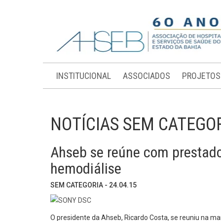
INSTITUCIONAL
ASSOCIADOS
PROJETOS
NOTÍCIAS SEM CATEGO
Ahseb se reúne com prestador
hemodiálise
SEM CATEGORIA - 24.04.15
O presidente da Ahseb, Ricardo Costa, se reuniu na ma