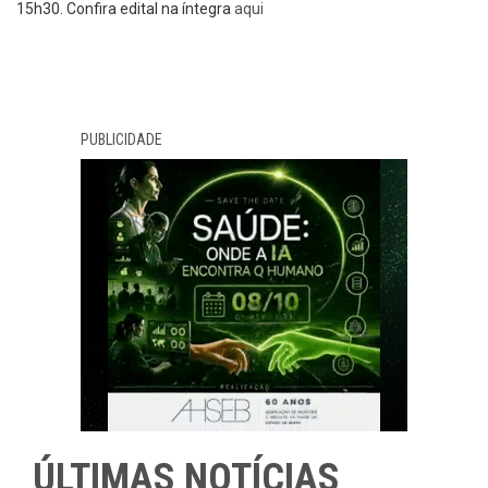
15h30. Confira edital na íntegra
aqui
PUBLICIDADE
ÚLTIMAS NOTÍCIAS