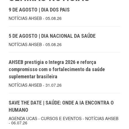
9 DE AGOSTO | DIA DOS PAIS
NOTÍCIAS AHSEB - 05.08.26
5 DE AGOSTO | DIA NACIONAL DA SAÚDE
NOTÍCIAS AHSEB - 05.08.26
AHSEB prestigia o Integra 2026 e reforça
compromisso com o fortalecimento da saúde
suplementar brasileira
NOTÍCIAS AHSEB - 31.07.26
SAVE THE DATE | SAÚDE: ONDE A IA ENCONTRA O
HUMANO
AGENDA UCAS - CURSOS E EVENTOS - NOTÍCIAS AHSEB
- 06.07.26