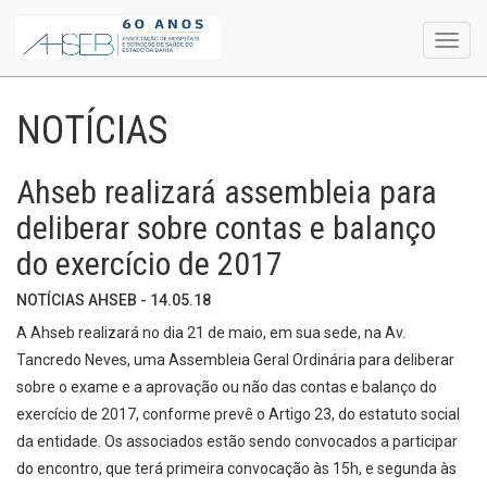
Toggl
navig
NOTÍCIAS
Ahseb realizará assembleia para
deliberar sobre contas e balanço
do exercício de 2017
NOTÍCIAS AHSEB - 14.05.18
A Ahseb realizará no dia 21 de maio, em sua sede, na Av.
Tancredo Neves, uma Assembleia Geral Ordinária para deliberar
sobre o exame e a aprovação ou não das contas e balanço do
exercício de 2017, conforme prevê o Artigo 23, do estatuto social
da entidade. Os associados estão sendo convocados a participar
do encontro, que terá primeira convocação às 15h, e segunda às