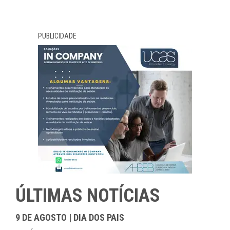
PUBLICIDADE
ÚLTIMAS NOTÍCIAS
9 DE AGOSTO | DIA DOS PAIS