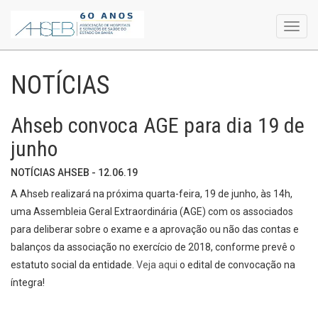
Toggl
navig
NOTÍCIAS
Ahseb convoca AGE para dia 19 de
junho
NOTÍCIAS AHSEB - 12.06.19
A Ahseb realizará na próxima quarta-feira, 19 de junho, às 14h,
uma Assembleia Geral Extraordinária (AGE) com os associados
para deliberar sobre o exame e a aprovação ou não das contas e
balanços da associação no exercício de 2018, conforme prevê o
estatuto social da entidade.
Veja aqui
o edital de convocação na
íntegra!