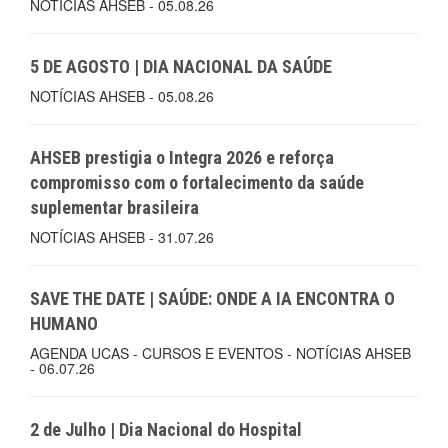
NOTÍCIAS AHSEB - 05.08.26
5 DE AGOSTO | DIA NACIONAL DA SAÚDE
NOTÍCIAS AHSEB - 05.08.26
AHSEB prestigia o Integra 2026 e reforça
compromisso com o fortalecimento da saúde
suplementar brasileira
NOTÍCIAS AHSEB - 31.07.26
SAVE THE DATE | SAÚDE: ONDE A IA ENCONTRA O
HUMANO
AGENDA UCAS - CURSOS E EVENTOS - NOTÍCIAS AHSEB
- 06.07.26
2 de Julho | Dia Nacional do Hospital