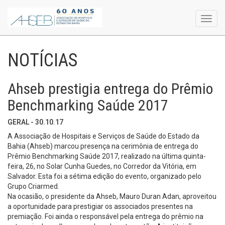
Toggl
navig
NOTÍCIAS
Ahseb prestigia entrega do Prêmio
Benchmarking Saúde 2017
GERAL - 30.10.17
A Associação de Hospitais e Serviços de Saúde do Estado da
Bahia (Ahseb) marcou presença na cerimônia de entrega do
Prêmio Benchmarking Saúde 2017, realizado na última quinta-
feira, 26, no Solar Cunha Guedes, no Corredor da Vitória, em
Salvador. Esta foi a sétima edição do evento, organizado pelo
Grupo Criarmed.
Na ocasião, o presidente da Ahseb, Mauro Duran Adan, aproveitou
a oportunidade para prestigiar os associados presentes na
premiação. Foi ainda o responsável pela entrega do prêmio na