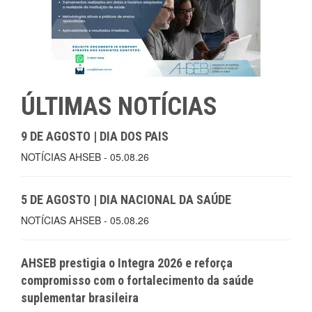
ÚLTIMAS NOTÍCIAS
9 DE AGOSTO | DIA DOS PAIS
NOTÍCIAS AHSEB - 05.08.26
5 DE AGOSTO | DIA NACIONAL DA SAÚDE
NOTÍCIAS AHSEB - 05.08.26
AHSEB prestigia o Integra 2026 e reforça
compromisso com o fortalecimento da saúde
suplementar brasileira