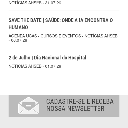
NOTÍCIAS AHSEB - 31.07.26
SAVE THE DATE | SAÚDE: ONDE A IA ENCONTRA O
HUMANO
AGENDA UCAS - CURSOS E EVENTOS - NOTÍCIAS AHSEB
- 06.07.26
2 de Julho | Dia Nacional do Hospital
NOTÍCIAS AHSEB - 01.07.26
CADASTRE-SE E RECEBA
NOSSA NEWSLETTER