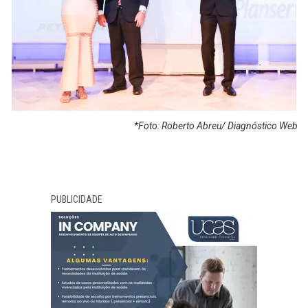
*Foto: Roberto Abreu/ Diagnóstico Web
PUBLICIDADE