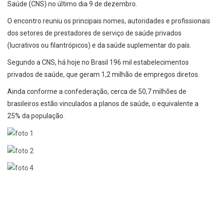
Saúde (CNS) no último dia 9 de dezembro.
O encontro reuniu os principais nomes, autoridades e profissionais
dos setores de prestadores de serviço de saúde privados
(lucrativos ou filantrópicos) e da saúde suplementar do país.
Segundo a CNS, há hoje no Brasil 196 mil estabelecimentos
privados de saúde, que geram 1,2 milhão de empregos diretos.
Ainda conforme a confederação, cerca de 50,7 milhões de
brasileiros estão vinculados a planos de saúde, o equivalente a
25% da população.