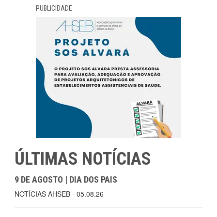
PUBLICIDADE
ÚLTIMAS NOTÍCIAS
9 DE AGOSTO | DIA DOS PAIS
NOTÍCIAS AHSEB - 05.08.26