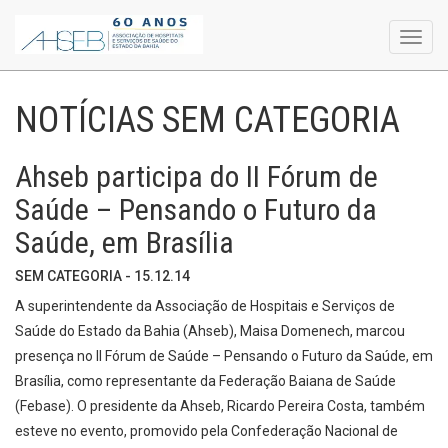
Toggl
navig
NOTÍCIAS SEM CATEGORIA
Ahseb participa do II Fórum de
Saúde – Pensando o Futuro da
Saúde, em Brasília
SEM CATEGORIA - 15.12.14
A superintendente da Associação de Hospitais e Serviços de
Saúde do Estado da Bahia (Ahseb), Maisa Domenech, marcou
presença no II Fórum de Saúde – Pensando o Futuro da Saúde, em
Brasília, como representante da Federação Baiana de Saúde
(Febase). O presidente da Ahseb, Ricardo Pereira Costa, também
esteve no evento, promovido pela Confederação Nacional de