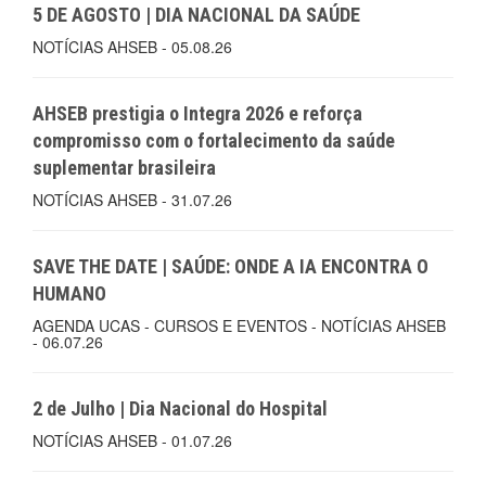
5 DE AGOSTO | DIA NACIONAL DA SAÚDE
NOTÍCIAS AHSEB - 05.08.26
AHSEB prestigia o Integra 2026 e reforça
compromisso com o fortalecimento da saúde
suplementar brasileira
NOTÍCIAS AHSEB - 31.07.26
SAVE THE DATE | SAÚDE: ONDE A IA ENCONTRA O
HUMANO
AGENDA UCAS - CURSOS E EVENTOS - NOTÍCIAS AHSEB
- 06.07.26
2 de Julho | Dia Nacional do Hospital
NOTÍCIAS AHSEB - 01.07.26