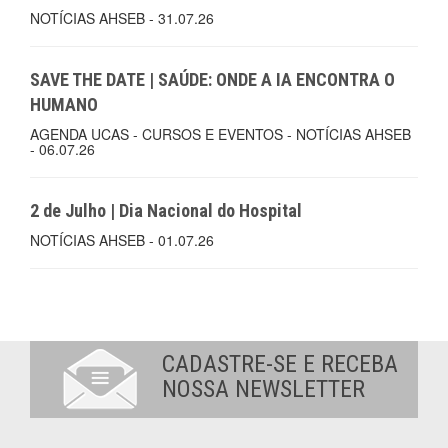
NOTÍCIAS AHSEB - 31.07.26
SAVE THE DATE | SAÚDE: ONDE A IA ENCONTRA O
HUMANO
AGENDA UCAS - CURSOS E EVENTOS - NOTÍCIAS AHSEB
- 06.07.26
2 de Julho | Dia Nacional do Hospital
NOTÍCIAS AHSEB - 01.07.26
CADASTRE-SE E RECEBA
NOSSA NEWSLETTER