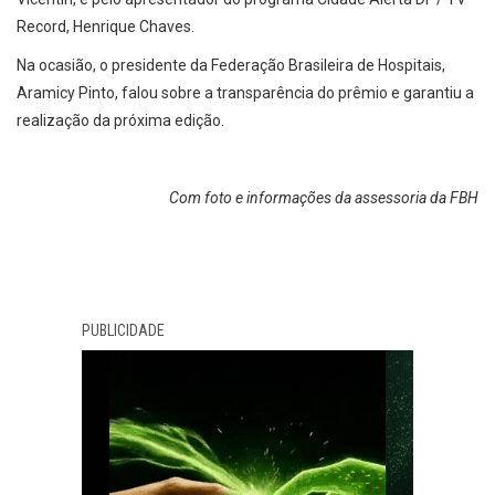
Record, Henrique Chaves.
Na ocasião, o presidente da Federação Brasileira de Hospitais,
Aramicy Pinto, falou sobre a transparência do prêmio e garantiu a
realização da próxima edição.
Com foto e informações da assessoria da FBH
PUBLICIDADE