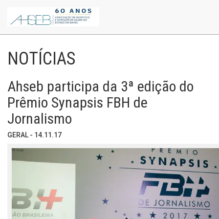
NOTÍCIAS
Ahseb participa da 3ª edição do
Prêmio Synapsis FBH de
Jornalismo
GERAL - 14.11.17