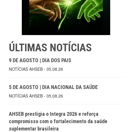
ÚLTIMAS NOTÍCIAS
9 DE AGOSTO | DIA DOS PAIS
NOTÍCIAS AHSEB - 05.08.26
5 DE AGOSTO | DIA NACIONAL DA SAÚDE
NOTÍCIAS AHSEB - 05.08.26
AHSEB prestigia o Integra 2026 e reforça
compromisso com o fortalecimento da saúde
suplementar brasileira