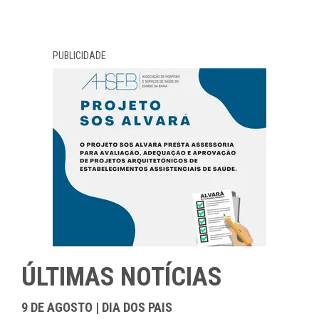
PUBLICIDADE
ÚLTIMAS NOTÍCIAS
9 DE AGOSTO | DIA DOS PAIS