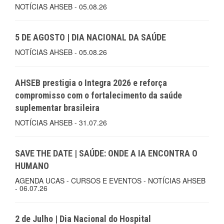
NOTÍCIAS AHSEB - 05.08.26
5 DE AGOSTO | DIA NACIONAL DA SAÚDE
NOTÍCIAS AHSEB - 05.08.26
AHSEB prestigia o Integra 2026 e reforça
compromisso com o fortalecimento da saúde
suplementar brasileira
NOTÍCIAS AHSEB - 31.07.26
SAVE THE DATE | SAÚDE: ONDE A IA ENCONTRA O
HUMANO
AGENDA UCAS - CURSOS E EVENTOS - NOTÍCIAS AHSEB
- 06.07.26
2 de Julho | Dia Nacional do Hospital