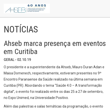
NOTÍCIAS
Ahseb marca presença em eventos
em Curitiba
GERAL - 02.10.19
O presidente e a superintendente da Ahseb, Mauro Duran Adan e
Maisa Domenech, respectivamente, estiveram presentes no 9º
Encontro Paranaense da Saúde realizado na última semana em
Curitiba (PR). Abordando o tema “Saúde 4.0 – A transformação
digital”, o evento foi realizado entre os dias 25 a 27 de setembro,
no Expo Unimed, na Universidade Positivo.
Além das palestras e salas temáticas da programação, o evento