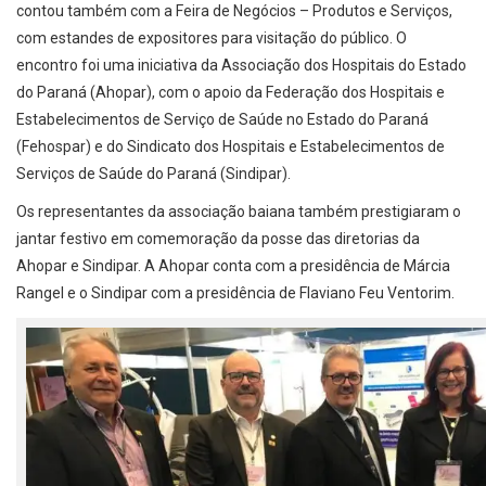
contou também com a Feira de Negócios – Produtos e Serviços,
com estandes de expositores para visitação do público. O
encontro foi uma iniciativa da Associação dos Hospitais do Estado
do Paraná (Ahopar), com o apoio da Federação dos Hospitais e
Estabelecimentos de Serviço de Saúde no Estado do Paraná
(Fehospar) e do Sindicato dos Hospitais e Estabelecimentos de
Serviços de Saúde do Paraná (Sindipar).
Os representantes da associação baiana também prestigiaram o
jantar festivo em comemoração da posse das diretorias da
Ahopar e Sindipar. A Ahopar conta com a presidência de Márcia
Rangel e o Sindipar com a presidência de Flaviano Feu Ventorim.