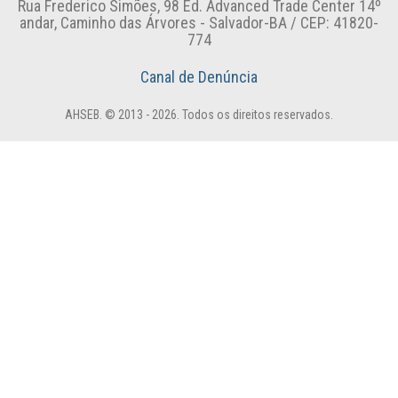
Rua Frederico Simões, 98 Ed. Advanced Trade Center 14º
andar, Caminho das Árvores - Salvador-BA / CEP: 41820-
774
Canal de Denúncia
AHSEB. © 2013 - 2026. Todos os direitos reservados.