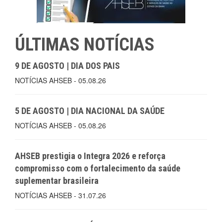
ÚLTIMAS NOTÍCIAS
9 DE AGOSTO | DIA DOS PAIS
NOTÍCIAS AHSEB - 05.08.26
5 DE AGOSTO | DIA NACIONAL DA SAÚDE
NOTÍCIAS AHSEB - 05.08.26
AHSEB prestigia o Integra 2026 e reforça
compromisso com o fortalecimento da saúde
suplementar brasileira
NOTÍCIAS AHSEB - 31.07.26