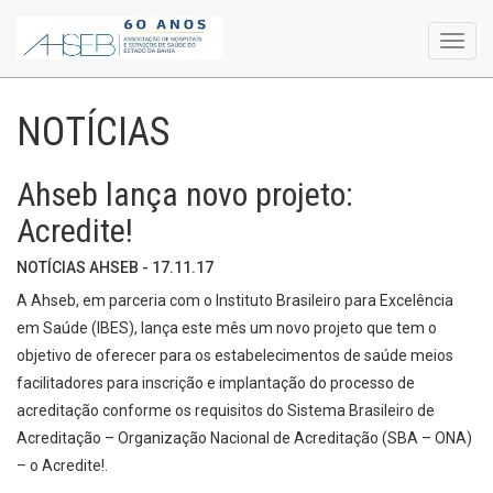
Toggl
navig
NOTÍCIAS
Ahseb lança novo projeto:
Acredite!
NOTÍCIAS AHSEB - 17.11.17
A Ahseb, em parceria com o Instituto Brasileiro para Excelência
em Saúde (IBES), lança este mês um novo projeto que tem o
objetivo de oferecer para os estabelecimentos de saúde meios
facilitadores para inscrição e implantação do processo de
acreditação conforme os requisitos do Sistema Brasileiro de
Acreditação – Organização Nacional de Acreditação (SBA – ONA)
– o Acredite!.