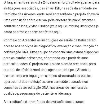
O lançamento será no dia 24 de novembro, voltado apenas para
instituições associadas, das 9h às 12h, na sede da entidade, no
Caminho das Árvores, onde será apresentado o projeto ehaverá
uma exposição sobre o tema, pela diretora de planejamento e
controle do Ibes, Vivian Giudice (veja
aqui
currículo). Inscrições já
estão abertas e podem ser feitas
aqui
.
Por meio do Acredite!, as instituições de saúde da Bahia terão
acesso aos serviços de diagnóstico, avaliação e manutenção da
certificação ONA. Uma equipe de especialistas estará disponível
para os estabelecimentos, orientando-os a partir de suas
particularidades. O projeto inclui ainda plantão presencial para
retirada de dúvidas mediante agendamento pela Ahseb e
treinamento em linguagem simples, direcionada ao público
operacional das instituições, com conteúdo baseado nos
conceitos de acreditação ONA, nas áreas de melhoria da
qualidade, segurança do paciente e liderança.
A acreditação é um método de avaliação dos recursos