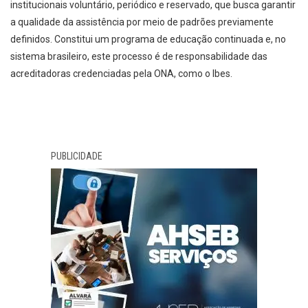
institucionais voluntário, periódico e reservado, que busca garantir
a qualidade da assistência por meio de padrões previamente
definidos. Constitui um programa de educação continuada e, no
sistema brasileiro, este processo é de responsabilidade das
acreditadoras credenciadas pela ONA, como o Ibes.
PUBLICIDADE