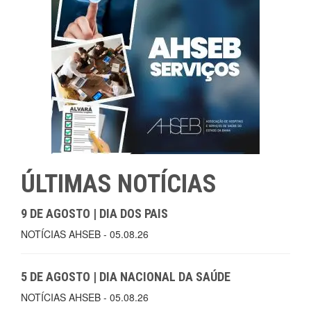
ÚLTIMAS NOTÍCIAS
9 DE AGOSTO | DIA DOS PAIS
NOTÍCIAS AHSEB - 05.08.26
5 DE AGOSTO | DIA NACIONAL DA SAÚDE
NOTÍCIAS AHSEB - 05.08.26