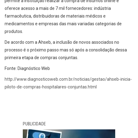
permite à instituição realizar a compra de insumos online e
oferece acesso a mais de 7 mil fornecedores: indústria
farmacêutica, distribuidoras de materiais médicos e
medicamentos e empresas das mais variadas categorias de
produtos.
De acordo com a Ahseb, a inclusão de novos associados no
processo é o próximo passo mas só após a consolidação dessa
primeira etapa de compras conjuntas.
Fonte: Diagnóstico Web
http://www.diagnosticoweb.com.br/noticias/gestao/ahseb-inicia-
piloto-de-compras-hospitalares-conjuntas.html
PUBLICIDADE