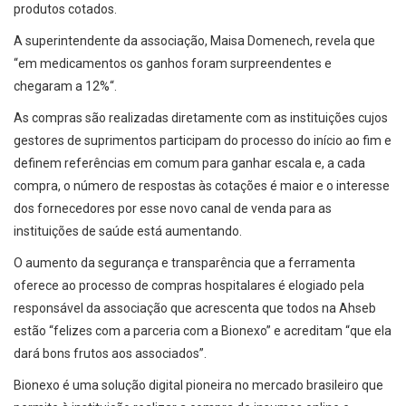
produtos cotados.
A superintendente da associação, Maisa Domenech, revela que
“em medicamentos os ganhos foram surpreendentes e
chegaram a 12%“.
As compras são realizadas diretamente com as instituições cujos
gestores de suprimentos participam do processo do início ao fim e
definem referências em comum para ganhar escala e, a cada
compra, o número de respostas às cotações é maior e o interesse
dos fornecedores por esse novo canal de venda para as
instituições de saúde está aumentando.
O aumento da segurança e transparência que a ferramenta
oferece ao processo de compras hospitalares é elogiado pela
responsável da associação que acrescenta que todos na Ahseb
estão “felizes com a parceria com a Bionexo” e acreditam “que ela
dará bons frutos aos associados”.
Bionexo é uma solução digital pioneira no mercado brasileiro que