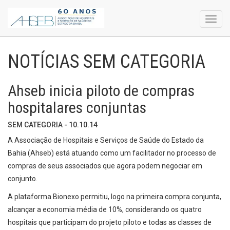
Toggl
navig
NOTÍCIAS SEM CATEGORIA
Ahseb inicia piloto de compras
hospitalares conjuntas
SEM CATEGORIA - 10.10.14
A Associação de Hospitais e Serviços de Saúde do Estado da
Bahia (Ahseb) está atuando como um facilitador no processo de
compras de seus associados que agora podem negociar em
conjunto.
A plataforma Bionexo permitiu, logo na primeira compra conjunta,
alcançar a economia média de 10%, considerando os quatro
hospitais que participam do projeto piloto e todas as classes de