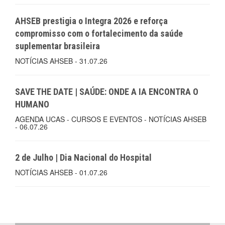
AHSEB prestigia o Integra 2026 e reforça
compromisso com o fortalecimento da saúde
suplementar brasileira
NOTÍCIAS AHSEB - 31.07.26
SAVE THE DATE | SAÚDE: ONDE A IA ENCONTRA O
HUMANO
AGENDA UCAS - CURSOS E EVENTOS - NOTÍCIAS AHSEB
- 06.07.26
2 de Julho | Dia Nacional do Hospital
NOTÍCIAS AHSEB - 01.07.26