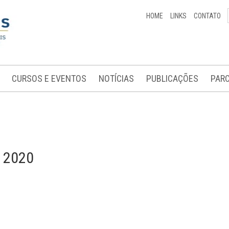
HOME
LINKS
CONTATO
CURSOS E EVENTOS
NOTÍCIAS
PUBLICAÇÕES
PARC
e 2020