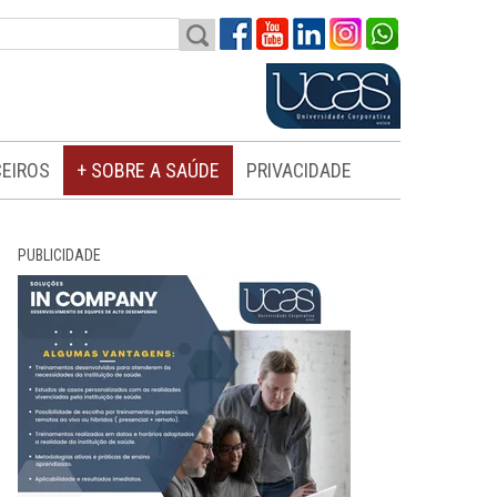
EIROS
+ SOBRE A SAÚDE
PRIVACIDADE
PUBLICIDADE