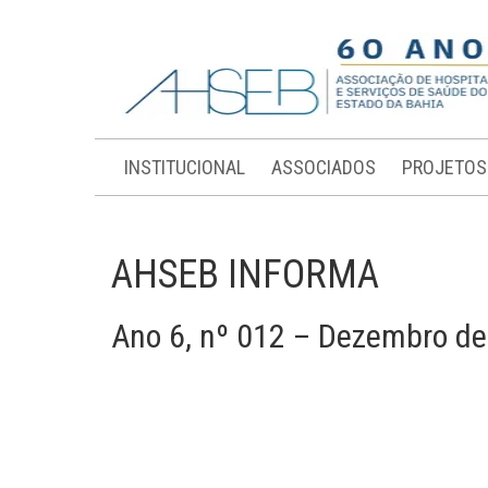
INSTITUCIONAL
ASSOCIADOS
PROJETOS
AHSEB INFORMA
Ano 6, nº 012 – Dezembro d