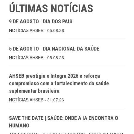
ÚLTIMAS NOTÍCIAS
9 DE AGOSTO | DIA DOS PAIS
NOTÍCIAS AHSEB - 05.08.26
5 DE AGOSTO | DIA NACIONAL DA SAÚDE
NOTÍCIAS AHSEB - 05.08.26
AHSEB prestigia o Integra 2026 e reforça
compromisso com o fortalecimento da saúde
suplementar brasileira
NOTÍCIAS AHSEB - 31.07.26
SAVE THE DATE | SAÚDE: ONDE A IA ENCONTRA O
HUMANO