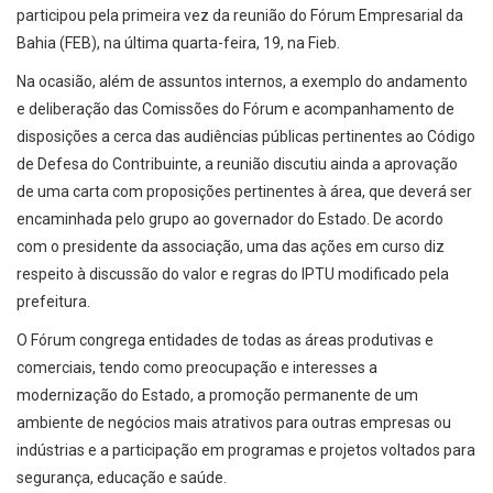
participou pela primeira vez da reunião do Fórum Empresarial da
Bahia (FEB), na última quarta-feira, 19, na Fieb.
Na ocasião, além de assuntos internos, a exemplo do andamento
e deliberação das Comissões do Fórum e acompanhamento de
disposições a cerca das audiências públicas pertinentes ao Código
de Defesa do Contribuinte, a reunião discutiu ainda a aprovação
de uma carta com proposições pertinentes à área, que deverá ser
encaminhada pelo grupo ao governador do Estado. De acordo
com o presidente da associação, uma das ações em curso diz
respeito à discussão do valor e regras do IPTU modificado pela
prefeitura.
O Fórum congrega entidades de todas as áreas produtivas e
comerciais, tendo como preocupação e interesses a
modernização do Estado, a promoção permanente de um
ambiente de negócios mais atrativos para outras empresas ou
indústrias e a participação em programas e projetos voltados para
segurança, educação e saúde.