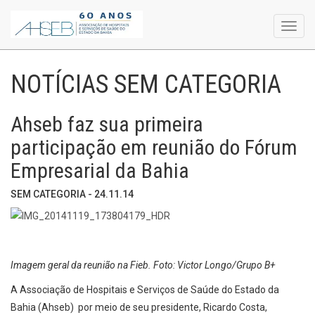
Toggl
navig
NOTÍCIAS SEM CATEGORIA
Ahseb faz sua primeira
participação em reunião do Fórum
Empresarial da Bahia
SEM CATEGORIA - 24.11.14
Imagem geral da reunião na Fieb. Foto: Victor Longo/Grupo B+
A Associação de Hospitais e Serviços de Saúde do Estado da
Bahia (Ahseb) por meio de seu presidente, Ricardo Costa,