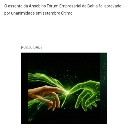
O assento da Ahseb no Fórum Empresarial da Bahia foi aprovado
por unanimidade em setembro último.
PUBLICIDADE