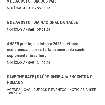
9 DE AGOSTO | DIA DOS PAIS
NOTÍCIAS AHSEB - 05.08.26
5 DE AGOSTO | DIA NACIONAL DA SAÚDE
NOTÍCIAS AHSEB - 05.08.26
AHSEB prestigia o Integra 2026 e reforça
compromisso com o fortalecimento da saúde
suplementar brasileira
NOTÍCIAS AHSEB - 31.07.26
SAVE THE DATE | SAÚDE: ONDE A IA ENCONTRA O
HUMANO
AGENDA UCAS - CURSOS E EVENTOS - NOTÍCIAS AHSEB
- 06.07.26