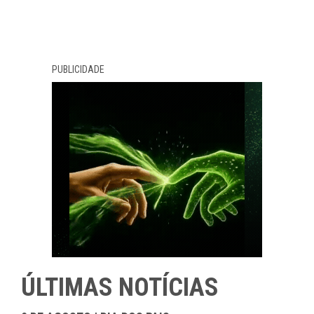
PUBLICIDADE
ÚLTIMAS NOTÍCIAS