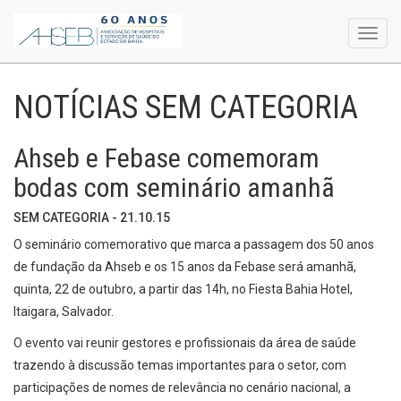
Toggl
navig
NOTÍCIAS SEM CATEGORIA
Ahseb e Febase comemoram
bodas com seminário amanhã
SEM CATEGORIA - 21.10.15
O seminário comemorativo que marca a passagem dos 50 anos
de fundação da Ahseb e os 15 anos da Febase será amanhã,
quinta, 22 de outubro, a partir das 14h, no Fiesta Bahia Hotel,
Itaigara, Salvador.
O evento vai reunir gestores e profissionais da área de saúde
trazendo à discussão temas importantes para o setor, com
participações de nomes de relevância no cenário nacional, a