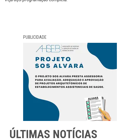
PUBLICIDADE
ÚLTIMAS NOTÍCIAS