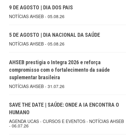
9 DE AGOSTO | DIA DOS PAIS
NOTÍCIAS AHSEB - 05.08.26
5 DE AGOSTO | DIA NACIONAL DA SAÚDE
NOTÍCIAS AHSEB - 05.08.26
AHSEB prestigia o Integra 2026 e reforça
compromisso com o fortalecimento da saúde
suplementar brasileira
NOTÍCIAS AHSEB - 31.07.26
SAVE THE DATE | SAÚDE: ONDE A IA ENCONTRA O
HUMANO
AGENDA UCAS - CURSOS E EVENTOS - NOTÍCIAS AHSEB
- 06.07.26