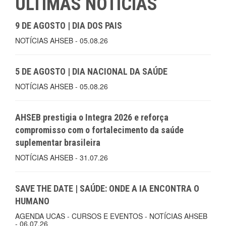
ÚLTIMAS NOTÍCIAS
9 DE AGOSTO | DIA DOS PAIS
NOTÍCIAS AHSEB - 05.08.26
5 DE AGOSTO | DIA NACIONAL DA SAÚDE
NOTÍCIAS AHSEB - 05.08.26
AHSEB prestigia o Integra 2026 e reforça
compromisso com o fortalecimento da saúde
suplementar brasileira
NOTÍCIAS AHSEB - 31.07.26
SAVE THE DATE | SAÚDE: ONDE A IA ENCONTRA O
HUMANO
AGENDA UCAS - CURSOS E EVENTOS - NOTÍCIAS AHSEB
- 06.07.26