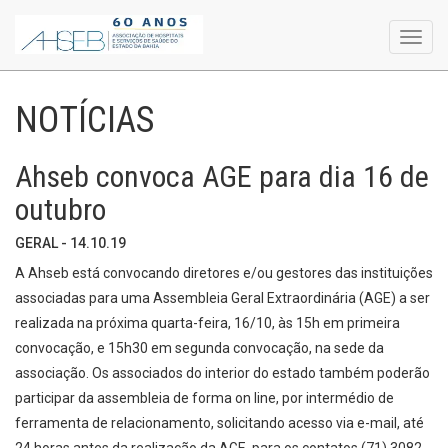
Toggl
navig
NOTÍCIAS
Ahseb convoca AGE para dia 16 de
outubro
GERAL - 14.10.19
A Ahseb está convocando diretores e/ou gestores das instituições
associadas para uma Assembleia Geral Extraordinária (AGE) a ser
realizada na próxima quarta-feira, 16/10, às 15h em primeira
convocação, e 15h30 em segunda convocação, na sede da
associação. Os associados do interior do estado também poderão
participar da assembleia de forma on line, por intermédio de
ferramenta de relacionamento, solicitando acesso via e-mail, até