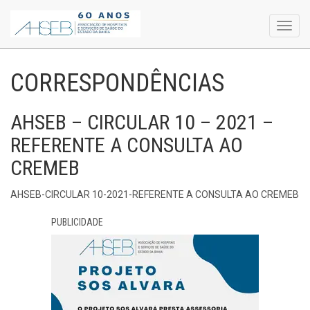
Toggl
navig
CORRESPONDÊNCIAS
AHSEB – CIRCULAR 10 – 2021 –
REFERENTE A CONSULTA AO
CREMEB
AHSEB-CIRCULAR 10-2021-REFERENTE A CONSULTA AO CREMEB
PUBLICIDADE