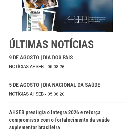
ÚLTIMAS NOTÍCIAS
9 DE AGOSTO | DIA DOS PAIS
NOTÍCIAS AHSEB - 05.08.26
5 DE AGOSTO | DIA NACIONAL DA SAÚDE
NOTÍCIAS AHSEB - 05.08.26
AHSEB prestigia o Integra 2026 e reforça
compromisso com o fortalecimento da saúde
suplementar brasileira