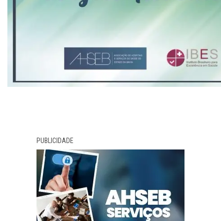
PUBLICIDADE