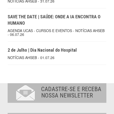
NOTÍCIAS AHSEB - 31.07.26
SAVE THE DATE | SAÚDE: ONDE A IA ENCONTRA O
HUMANO
AGENDA UCAS - CURSOS E EVENTOS - NOTÍCIAS AHSEB
- 06.07.26
2 de Julho | Dia Nacional do Hospital
NOTÍCIAS AHSEB - 01.07.26
CADASTRE-SE E RECEBA
NOSSA NEWSLETTER