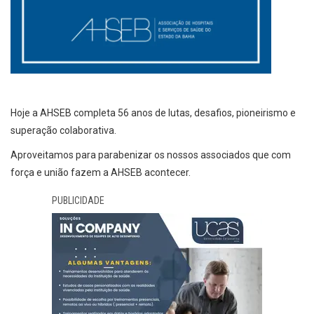
Hoje a AHSEB completa 56 anos de lutas, desafios, pioneirismo e
superação colaborativa.
Aproveitamos para parabenizar os nossos associados que com
força e união fazem a AHSEB acontecer.
PUBLICIDADE