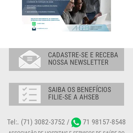
CADASTRE-SE E RECEBA
NOSSA NEWSLETTER
SAIBA OS BENEFÍCIOS
FILIE-SE A AHSEB
Tel:. (71) 3082-3752 /
71 98157-8548