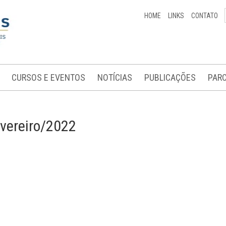
HOME
LINKS
CONTATO
CURSOS E EVENTOS
NOTÍCIAS
PUBLICAÇÕES
PARC
vereiro/2022