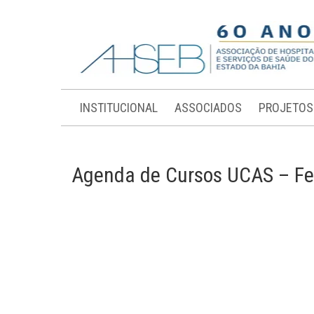
INSTITUCIONAL
ASSOCIADOS
PROJETOS
Agenda de Cursos UCAS – Fe