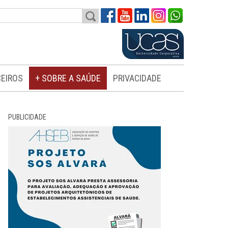
EIROS
+ SOBRE A SAÚDE
PRIVACIDADE
PUBLICIDADE