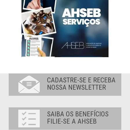
CADASTRE-SE E RECEBA
NOSSA NEWSLETTER
SAIBA OS BENEFÍCIOS
FILIE-SE A AHSEB