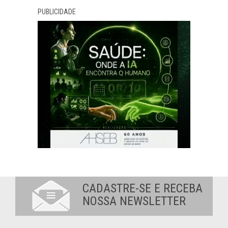
PUBLICIDADE
CADASTRE-SE E RECEBA
NOSSA NEWSLETTER