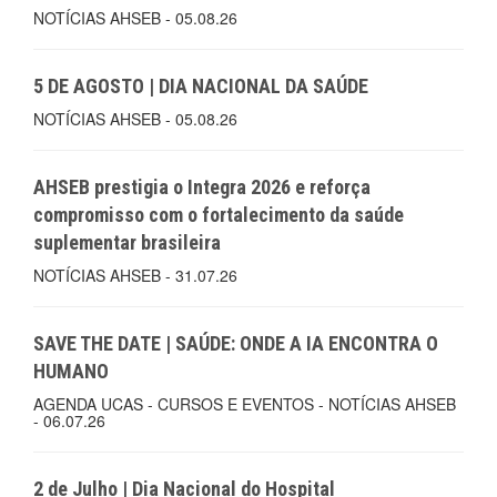
NOTÍCIAS AHSEB - 05.08.26
5 DE AGOSTO | DIA NACIONAL DA SAÚDE
NOTÍCIAS AHSEB - 05.08.26
AHSEB prestigia o Integra 2026 e reforça
compromisso com o fortalecimento da saúde
suplementar brasileira
NOTÍCIAS AHSEB - 31.07.26
SAVE THE DATE | SAÚDE: ONDE A IA ENCONTRA O
HUMANO
AGENDA UCAS - CURSOS E EVENTOS - NOTÍCIAS AHSEB
- 06.07.26
2 de Julho | Dia Nacional do Hospital