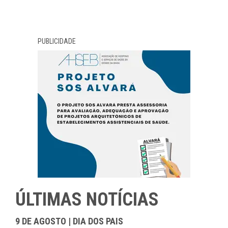
PUBLICIDADE
ÚLTIMAS NOTÍCIAS
9 DE AGOSTO | DIA DOS PAIS