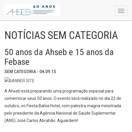
Toggl
navig
NOTÍCIAS SEM CATEGORIA
50 anos da Ahseb e 15 anos da
Febase
SEM CATEGORIA - 04.09.15
A Ahseb está preparando uma programação especial para
comemorar seus 50 anos. O evento será realizado no dia 22 de
outubro, no Fiesta Bahia Hotel, com palestra magna ministrada
pelo presidente da Agência Nacional de Saúde Suplementar
(ANS) José Carlos Abrahão. Aguardem!