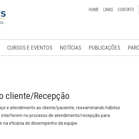
HOME
LINKS
CONTATO
CURSOS E EVENTOS
NOTÍCIAS
PUBLICAÇÕES
PARC
o cliente/Recepção
iço e atendimento ao cliente/paciente, reexaminando hábitos
ue interferem no processo de atendimento/recepção para
r na eficácia do desempenho da equipe.