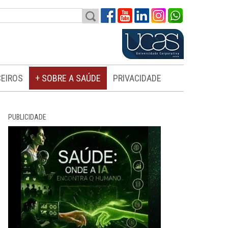
EIROS
+ SOBRE A SAÚDE
PRIVACIDADE
PUBLICIDADE