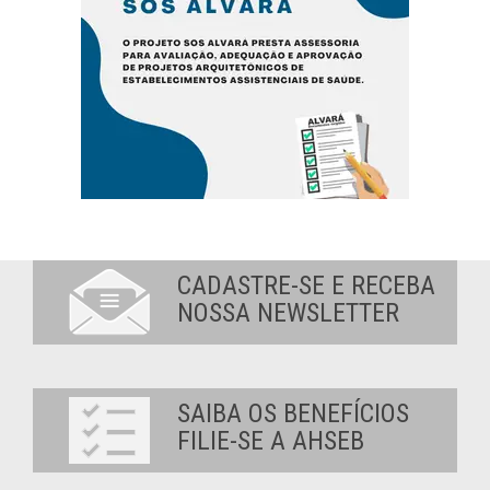
CADASTRE-SE E RECEBA
NOSSA NEWSLETTER
SAIBA OS BENEFÍCIOS
FILIE-SE A AHSEB