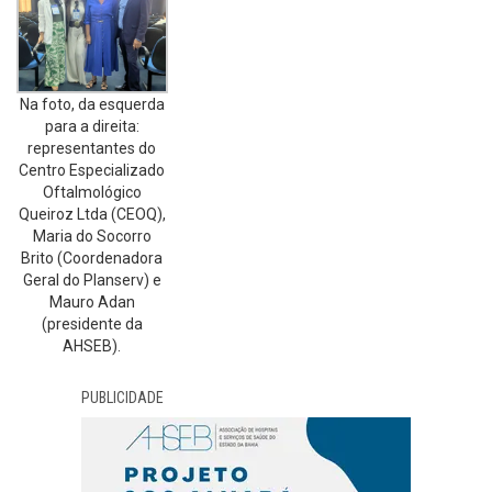
Na foto, da esquerda
para a direita:
representantes do
Centro Especializado
Oftalmológico
Queiroz Ltda (CEOQ),
Maria do Socorro
Brito (Coordenadora
Geral do Planserv) e
Mauro Adan
(presidente da
AHSEB).
PUBLICIDADE