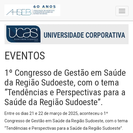
Toggl
navig
EVENTOS
1º Congresso de Gestão em Saúde
da Região Sudoeste, com o tema
“Tendências e Perspectivas para a
Saúde da Região Sudoeste”.
Entre os dias 21 e 22 de março de 2025, aconteceu o 1º
Congresso de Gestão em Saúde da Região Sudoeste, com o tema
“Tendências e Perspectivas para a Saúde da Região Sudoeste”.