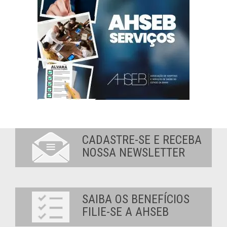
CADASTRE-SE E RECEBA
NOSSA NEWSLETTER
SAIBA OS BENEFÍCIOS
FILIE-SE A AHSEB