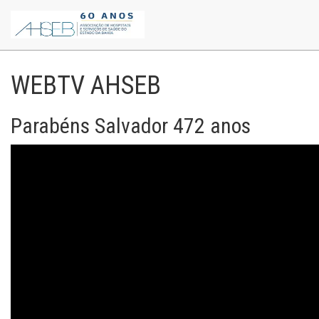
WEBTV AHSEB
Parabéns Salvador 472 anos