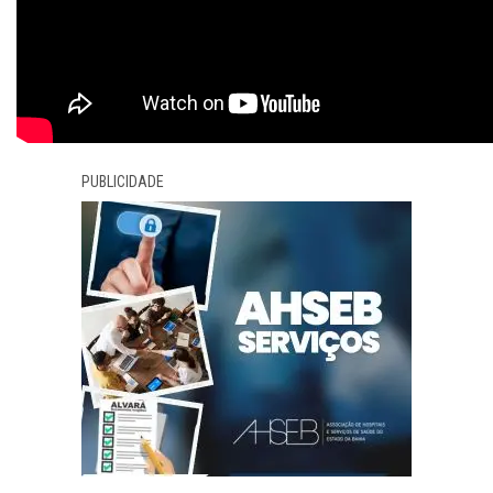
PUBLICIDADE