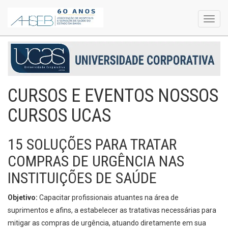
Toggl
navig
CURSOS E EVENTOS NOSSOS
CURSOS UCAS
15 SOLUÇÕES PARA TRATAR
COMPRAS DE URGÊNCIA NAS
INSTITUIÇÕES DE SAÚDE
Objetivo:
Capacitar profissionais atuantes na área de
suprimentos e afins, a estabelecer as tratativas necessárias para
mitigar as compras de urgência, atuando diretamente em sua