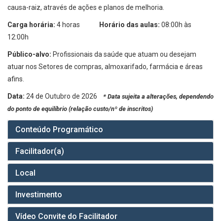
causa-raiz, através de ações e planos de melhoria.
Carga horária:
4 horas
Horário das aulas:
08:00h às
12:00h
Público-alvo:
Profissionais da saúde que atuam ou desejam
atuar nos Setores de compras, almoxarifado, farmácia e áreas
afins.
Data:
24 de Outubro de 2026
* Data sujeita a alterações, dependendo
do ponto de equilíbrio (relação custo/nº de inscritos)
Conteúdo Programático
Facilitador(a)
Local
Investimento
Vídeo Convite do Facilitador