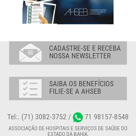
CADASTRE-SE E RECEBA
NOSSA NEWSLETTER
SAIBA OS BENEFÍCIOS
FILIE-SE A AHSEB
Tel:. (71) 3082-3752 /
71 98157-8548
ASSOCIAÇÃO DE HOSPITAIS E SERVIÇOS DE SAÚDE DO
ESTADO DA BAHIA.