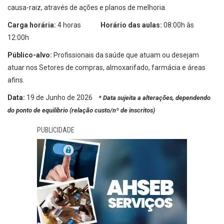
causa-raiz, através de ações e planos de melhoria.
Carga horária:
4 horas
Horário das aulas:
08:00h às
12:00h
Público-alvo:
Profissionais da saúde que atuam ou desejam
atuar nos Setores de compras, almoxarifado, farmácia e áreas
afins.
Data:
19 de Junho de 2026
* Data sujeita a alterações, dependendo
do ponto de equilíbrio (relação custo/nº de inscritos)
PUBLICIDADE