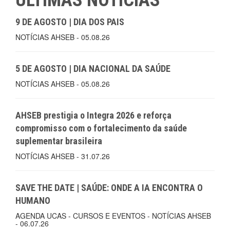
ÚLTIMAS NOTÍCIAS
9 DE AGOSTO | DIA DOS PAIS
NOTÍCIAS AHSEB - 05.08.26
5 DE AGOSTO | DIA NACIONAL DA SAÚDE
NOTÍCIAS AHSEB - 05.08.26
AHSEB prestigia o Integra 2026 e reforça
compromisso com o fortalecimento da saúde
suplementar brasileira
NOTÍCIAS AHSEB - 31.07.26
SAVE THE DATE | SAÚDE: ONDE A IA ENCONTRA O
HUMANO
AGENDA UCAS - CURSOS E EVENTOS - NOTÍCIAS AHSEB
- 06.07.26