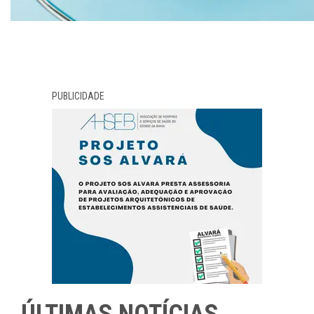
PUBLICIDADE