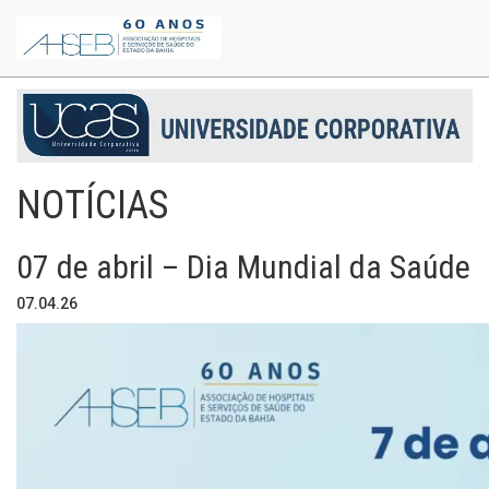
NOTÍCIAS
07 de abril – Dia Mundial da Saúde
07.04.26