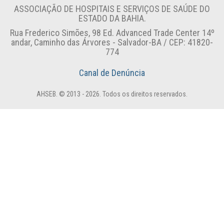
ASSOCIAÇÃO DE HOSPITAIS E SERVIÇOS DE SAÚDE DO
ESTADO DA BAHIA.
Rua Frederico Simões, 98 Ed. Advanced Trade Center 14º
andar, Caminho das Árvores - Salvador-BA / CEP: 41820-
774
Canal de Denúncia
AHSEB. © 2013 - 2026. Todos os direitos reservados.